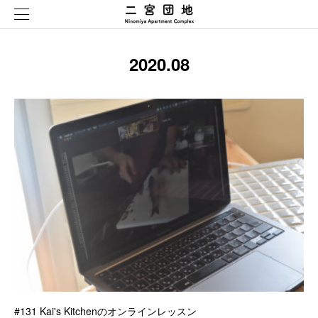
2020
.
08
#131 Kai's Kitchenのオンラインレッスン