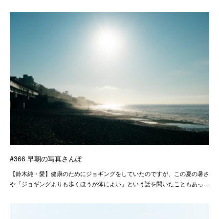
#366 早朝の写真さんぽ
【鈴木純・愛】健康のためにジョギングをしていたのですが、この夏の暑さ
や「ジョギングよりも歩くほうが体によい」という話を聞いたこともあっ…