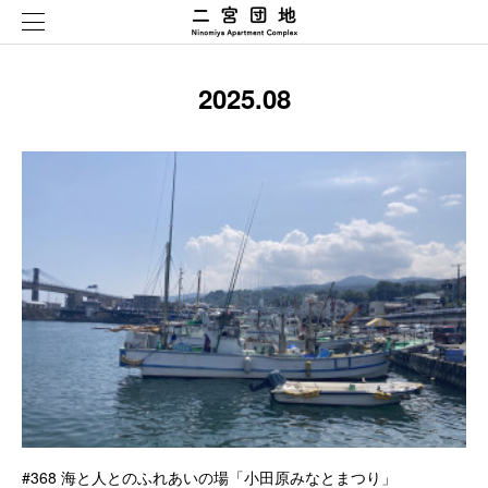
2025
.
08
#368 海と人とのふれあいの場「小田原みなとまつり」