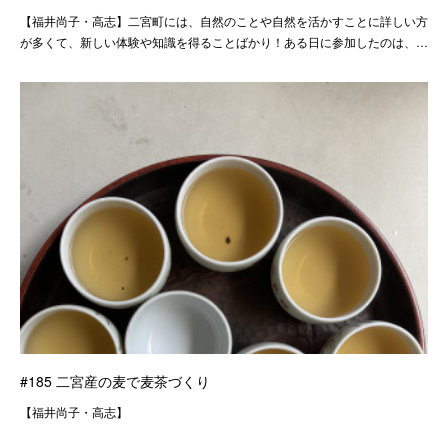
【福井尚子・高志】二宮町には、自然のことや自然を活かすことに詳しい方
が多くて、新しい体験や知識を得ることばかり！ある日に参加したのは、…
#185 二宮産の麦で麦茶づくり
【福井尚子・高志】