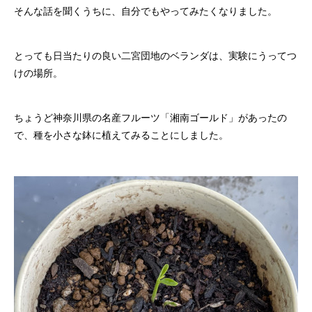
そんな話を聞くうちに、自分でもやってみたくなりました。
とっても日当たりの良い二宮団地のベランダは、実験にうってつ
けの場所。
ちょうど神奈川県の名産フルーツ「湘南ゴールド」があったの
で、種を小さな鉢に植えてみることにしました。