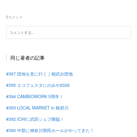
0
コメント
同じ著者の記事
#397 団地を見に行く｜相武台団地
#395 エコフェスタにのみや2026
#394 CAMBIOWORK 5周年！
#393 LOCAL MARKET in 根府川
#392 ICHIに武田シェフ降臨！
#390 中郡に神奈川県民ホールがやってきた！