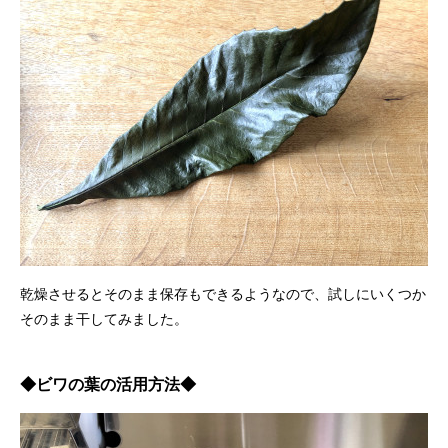
乾燥させるとそのまま保存もできるようなので、試しにいくつか
そのまま干してみました。
◆ビワの葉の活用方法◆