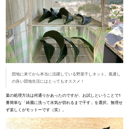
団地に来てから本当に活躍している野菜干しネット。風通し
の良い団地生活にはとってもオススメ！
葉の処理方法は何通りかあったのですが、お試しということで1
番簡単な「綺麗に洗って水気が切れるまで干す」を選択。無理せ
ず楽しくがモットーです（笑）。