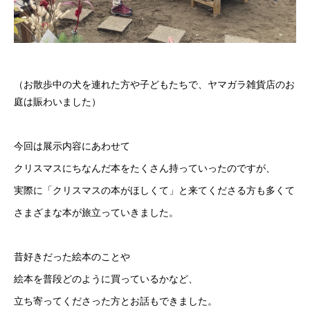
（お散歩中の犬を連れた方や子どもたちで、ヤマガラ雑貨店のお
庭は賑わいました）
今回は展示内容にあわせて
クリスマスにちなんだ本をたくさん持っていったのですが、
実際に「クリスマスの本がほしくて」と来てくださる方も多くて
さまざまな本が旅立っていきました。
昔好きだった絵本のことや
絵本を普段どのように買っているかなど、
立ち寄ってくださった方とお話もできました。