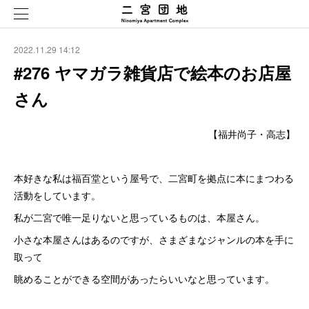
2022.11.29 14:12
#276 ヤマガラ雑貨店で絵本のお店屋
さん
【福井尚子・高志】
本好きな私は福百堂という屋号で、二宮町を拠点に本にまつわる
活動をしています。
私が二宮で唯一足りないと思っているものは、本屋さん。
小さな本屋さんはあるのですが、さまざまなジャンルの本を手に
取って
眺めることができる空間があったらいいなと思っています。