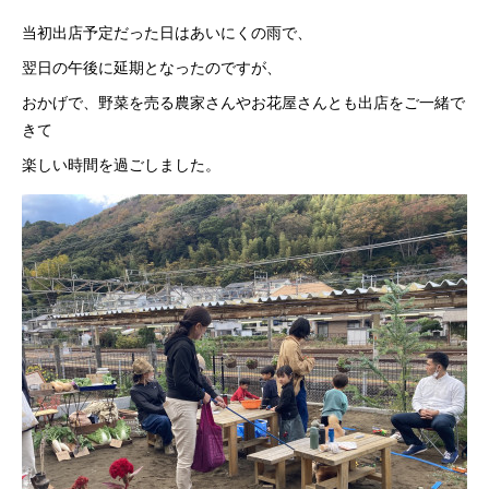
当初出店予定だった日はあいにくの雨で、
翌日の午後に延期となったのですが、
おかげで、野菜を売る農家さんやお花屋さんとも出店をご一緒で
きて
楽しい時間を過ごしました。