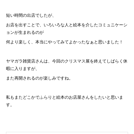
短い時間の出店でしたが、
お店を出すことで、いろいろな人と絵本を介したコミュニケーシ
ョンが生まれるのが
何より楽しく、本当にやってみてよかったなぁと思いました！
ヤマガラ雑貨店さんは、今回のクリスマス展を終えてしばらく休
暇に入りますが、
また再開されるのが楽しみですね。
私もまたどこかでふらりと絵本のお店屋さんをしたいと思いま
す。