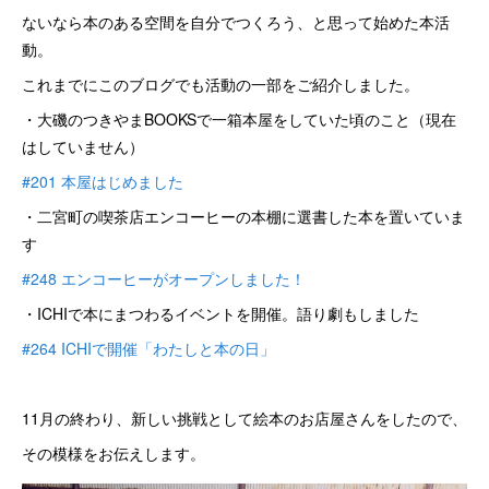
ないなら本のある空間を自分でつくろう、と思って始めた本活
動。
これまでにこのブログでも活動の一部をご紹介しました。
・大磯のつきやまBOOKSで一箱本屋をしていた頃のこと（現在
はしていません）
#201 本屋はじめました
・二宮町の喫茶店エンコーヒーの本棚に選書した本を置いていま
す
#248 エンコーヒーがオープンしました！
・ICHIで本にまつわるイベントを開催。語り劇もしました
#264 ICHIで開催「わたしと本の日」
11月の終わり、新しい挑戦として絵本のお店屋さんをしたので、
その模様をお伝えします。