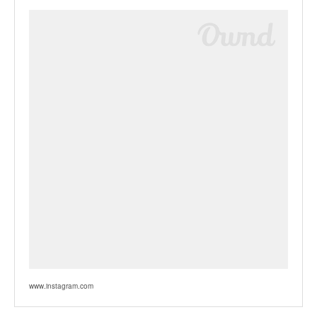
www.instagram.com