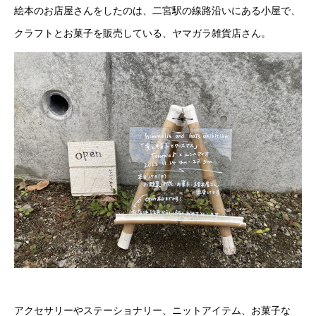
絵本のお店屋さんをしたのは、二宮駅の線路沿いにある小屋で、
クラフトとお菓子を販売している、ヤマガラ雑貨店さん。
アクセサリーやステーショナリー、ニットアイテム、お菓子な