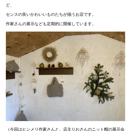
ど、
センスの良いかわいいものたちが揃うお店です。
作家さんの展示なども定期的に開催しています。
（今回はヒンメリ作家さんと、店主りおさんのニット帽の展示会