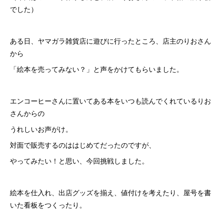
でした）
ある日、ヤマガラ雑貨店に遊びに行ったところ、店主のりおさん
から
「絵本を売ってみない？」と声をかけてもらいました。
エンコーヒーさんに置いてある本をいつも読んでくれているりお
さんからの
うれしいお声がけ。
対面で販売するのははじめてだったのですが、
やってみたい！と思い、今回挑戦しました。
絵本を仕入れ、出店グッズを揃え、値付けを考えたり、屋号を書
いた看板をつくったり。