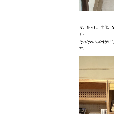
食、暮らし、文化、
す。
それぞれの屋号が貼ら
す。