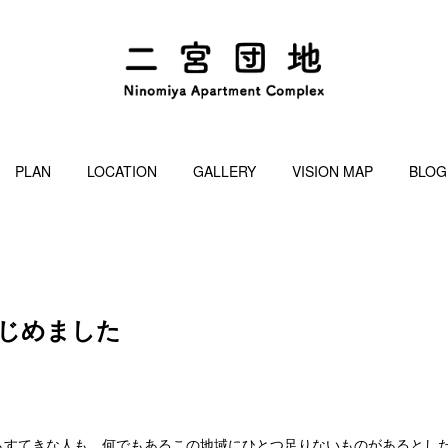
PLAN
LOCATION
GALLERY
VISION MAP
BLOG
屋はじめました
すてきな人も、何でもあるこの地域にひとつ足りないものがあるとしたら