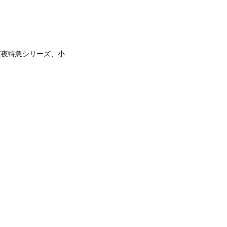
深夜特急シリーズ、小