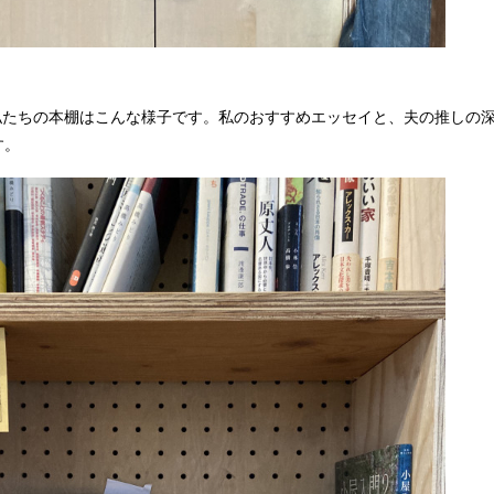
、私たちの本棚はこんな様子です。私のおすすめエッセイと、夫の推しの
す。