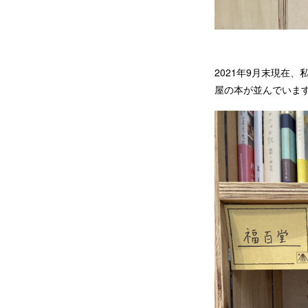
2021年9月末現在
屋の本が並んでいま