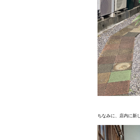
ちなみに、店内に新