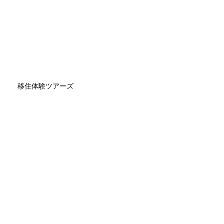
移住体験ツアーズ