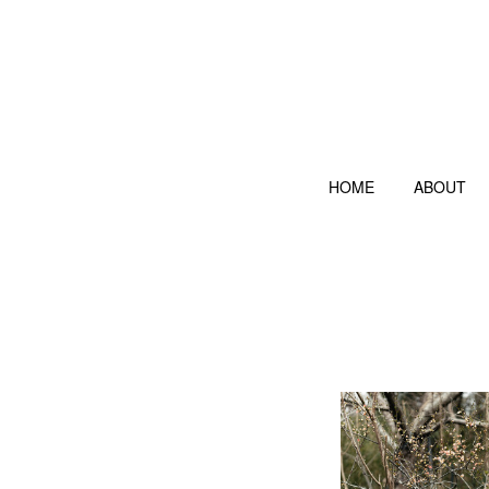
HOME
ABOUT