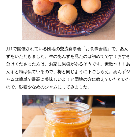
月1で開催されている団地の交流食事会「お食事会議」で、あん
ずをいただきました。生のあんずを見たのは初めてです！おすそ
分けくださった方は、お家に果樹があるそうです。素敵〜！！あ
んずと梅は似ているので、梅と同じように下ごしらえ。あんずジ
ャムは簡単で最高に美味しいよ！と団地の方に教えていただいた
ので、砂糖少なめのジャムにしてみました。