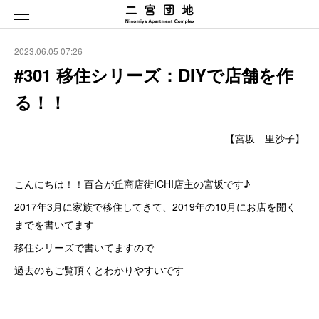
2023.06.05 07:26
#301 移住シリーズ：DIYで店舗を作
る！！
【宮坂 里沙子】
こんにちは！！百合が丘商店街ICHI店主の宮坂です♪
2017年3月に家族で移住してきて、2019年の10月にお店を開く
までを書いてます
移住シリーズで書いてますので
過去のもご覧頂くとわかりやすいです