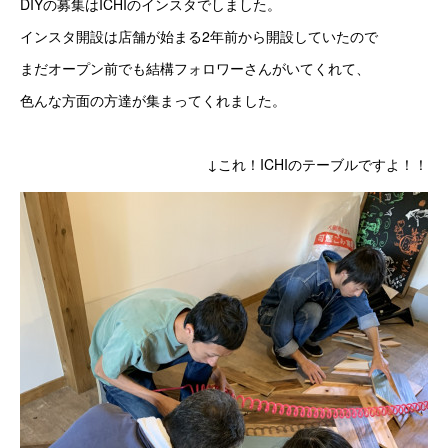
DIYの募集はICHIのインスタでしました。
インスタ開設は店舗が始まる2年前から開設していたので
まだオープン前でも結構フォロワーさんがいてくれて、
色んな方面の方達が集まってくれました。
↓これ！ICHIのテーブルですよ！！