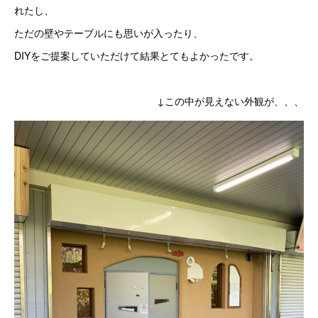
れたし、
ただの壁やテーブルにも思いが入ったり、
DIYをご提案していただけて結果とてもよかったです。
↓この中が見えない外観が、、、