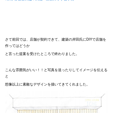
さて前回では、店舗が契約できて、建築の岸田氏にDIYで店舗を
作ってはどうか
と言った提案を受けたところで終わりました。
こんな雰囲気がいい！！と写真を送ったりしてイメージを伝える
と
想像以上に素敵なデザインを描いてきてくれました。