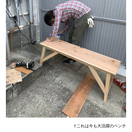
↑これは今も大活躍のベンチ