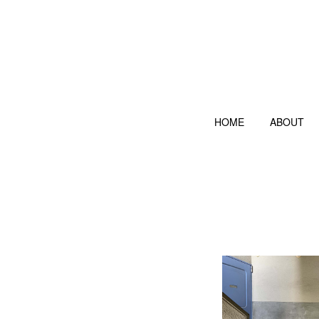
HOME
ABOUT