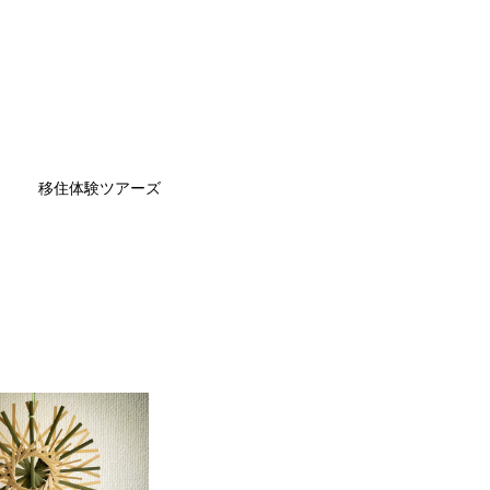
移住体験ツアーズ