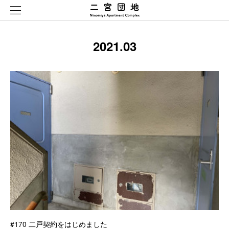
2021
.
03
#170 二戸契約をはじめました