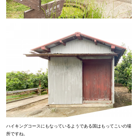
ハイキングコースにもなっているようである国はもってこいの場
所ですね。