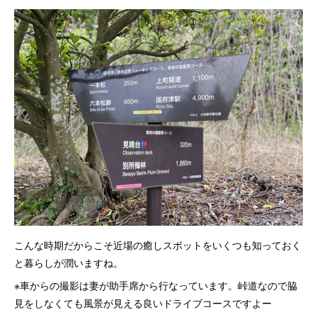
こんな時期だからこそ近場の癒しスポットをいくつも知っておく
と暮らしが潤いますね。
※車からの撮影は妻が助手席から行なっています。峠道なので脇
見をしなくても風景が見える良いドライブコースですよー