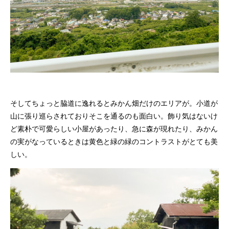
そしてちょっと脇道に逸れるとみかん畑だけのエリアが。小道が
山に張り巡らされておりそこを通るのも面白い。飾り気はないけ
ど素朴で可愛らしい小屋があったり、急に森が現れたり、みかん
の実がなっているときは黄色と緑の緑のコントラストがとても美
しい。