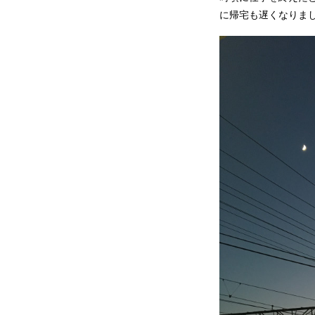
に帰宅も遅くなりま