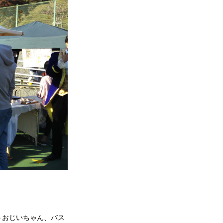
うおじいちゃん、バス