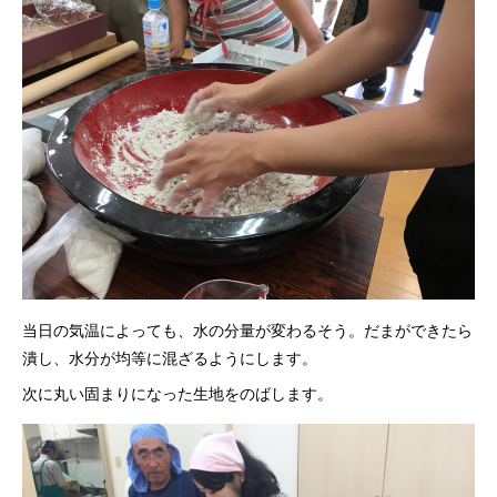
当日の気温によっても、水の分量が変わるそう。だまができたら
潰し、水分が均等に混ざるようにします。
次に丸い固まりになった生地をのばします。