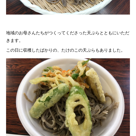
地域のお母さんたちがつくってくださった天ぷらとともにいただ
きます。
この日に収穫したばかりの、たけのこの天ぷらもありました。