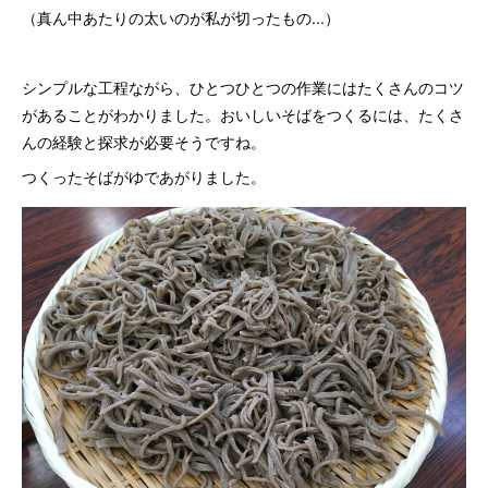
（真ん中あたりの太いのが私が切ったもの...）
シンプルな工程ながら、ひとつひとつの作業にはたくさんのコツ
があることがわかりました。おいしいそばをつくるには、たくさ
んの経験と探求が必要そうですね。
つくったそばがゆであがりました。