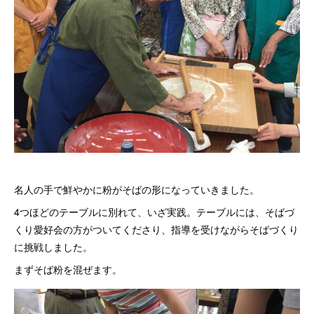
名人の手で鮮やかに粉がそばの形になっていきました。
4つほどのテーブルに別れて、いざ実践。テーブルには、そばづ
くり愛好会の方がついてくださり、指導を受けながらそばづくり
に挑戦しました。
まずそば粉を混ぜます。