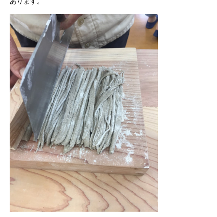
あります。