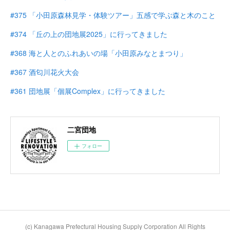
#375 「小田原森林見学・体験ツアー」五感で学ぶ森と木のこと
#374 「丘の上の団地展2025」に行ってきました
#368 海と人とのふれあいの場「小田原みなとまつり」
#367 酒匂川花火大会
#361 団地展「個展Complex」に行ってきました
二宮団地
フォロー
(c) Kanagawa Prefectural Housing Supply Corporation All Rights