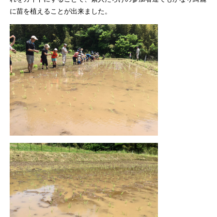
に苗を植えることが出来ました。