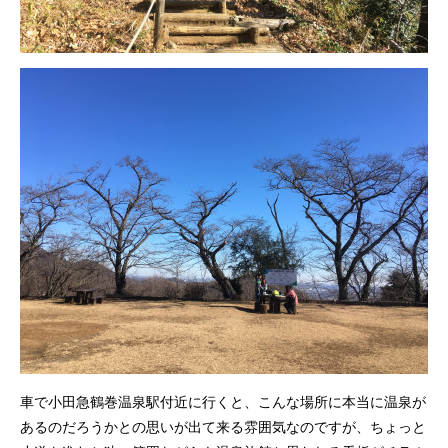
車で小田急鶴巻温泉駅付近に行くと、こんな場所に本当に温泉が
あるのだろうかとの思いが出て来る雰囲気なのですが、ちょっと