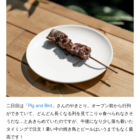
二日目は「
Pig and Bird
」さんのやきとり。オープン前から行列
ができていて、どんどん長くなる列を見てこりゃ食べられなさそ
うだな…とあきらめていたのですが、午後になり少し落ち着いた
タイミングで注文！暑い中の焼き鳥とビールはいうまでもなく最
高です！