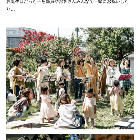
お誕生日だった子を部員やお客さんみんなで一緒にお祝いした
り…