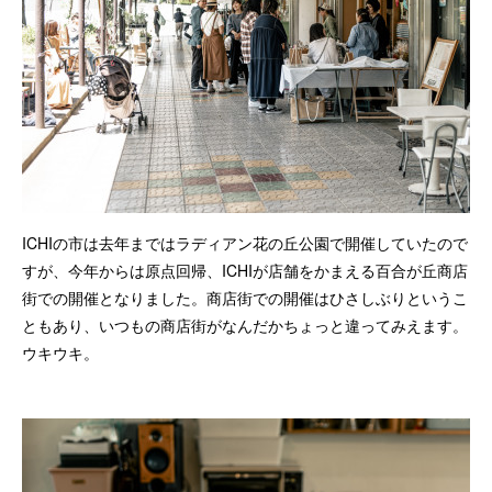
ICHIの市は去年まではラディアン花の丘公園で開催していたので
すが、今年からは原点回帰、ICHIが店舗をかまえる百合が丘商店
街での開催となりました。商店街での開催はひさしぶりというこ
ともあり、いつもの商店街がなんだかちょっと違ってみえます。
ウキウキ。