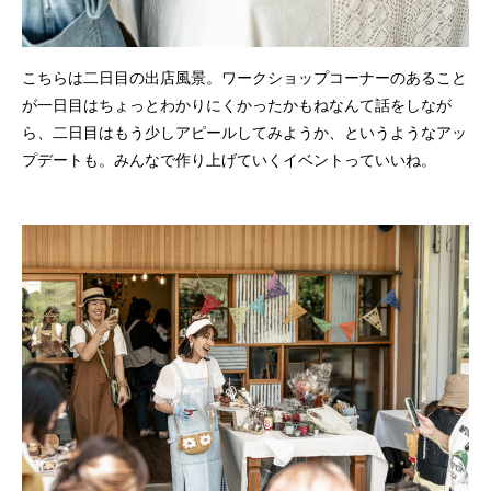
こちらは二日目の出店風景。ワークショップコーナーのあること
が一日目はちょっとわかりにくかったかもねなんて話をしなが
ら、二日目はもう少しアピールしてみようか、というようなアッ
プデートも。みんなで作り上げていくイベントっていいね。