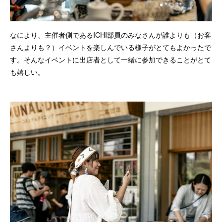
なにより、主催者側であるICHI部員のみなさんが誰よりも（お客
さんよりも？）イベントを楽しんでいる様子がとてもよかったで
す。そんなイベントに出店者として一緒に参加できることがとて
も嬉しい。