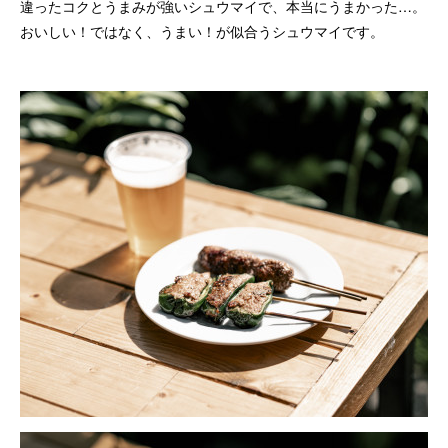
違ったコクとうまみが強いシュウマイで、本当にうまかった…。
おいしい！ではなく、うまい！が似合うシュウマイです。