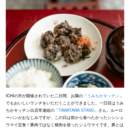
ICHIの市が開催されていた二日間、お隣の「
うみちかキッチン
」
でもおいしいランチをいただくことができました。一日目はうみ
ちかキッチン出店常連組の「
TAWATAWA STAND
」さん。ルーロ
ーハンがおなじみですが、この日は前から食べたかったシシシュ
ウマイ定食！豚肉ではなく猪肉を使ったシュウマイです。豚とは