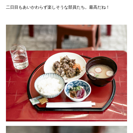
二日目もあいかわらず楽しそうな部員たち。最高だね！