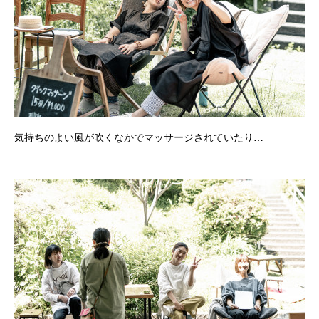
気持ちのよい風が吹くなかでマッサージされていたり…