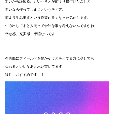
無いから諦める。という考えが前より根付いたことと
無いなら作ってしまえという考え方。
前より生み出すという作業が多くなった気がします。
生み出してると人間って余計な事を考えないんですかね。
幸せ感、充実感、半端ないです
今実際にフィールドを動かそうと考えてる方に少しでも
伝わるといいなあと思い書いてます
移住、おすすめです！！！