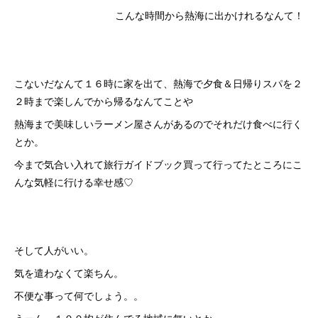
こんな時間から熱海に出かけれるなんて！
こないだなんて１６時に家を出て、熱海で夕食＆日帰りスパを２
２時まで楽しんでから帰るなんてことや
熱海まで美味しいラーメン屋さんがあるのでそれだけ食べに行く
とか。
今まで気合い入れて旅行ガイドブック買って行ってたところにこ
んな気軽に行ける幸せ感♡
そして人がいい。
気を遣わなくて楽ちん。
不便な事って何でしょう。。