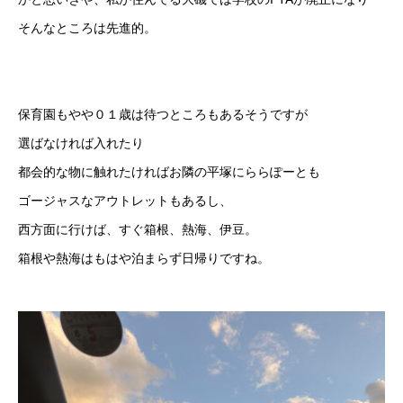
そんなところは先進的。
保育園もやや０１歳は待つところもあるそうですが
選ばなければ入れたり
都会的な物に触れたければお隣の平塚にららぽーとも
ゴージャスなアウトレットもあるし、
西方面に行けば、すぐ箱根、熱海、伊豆。
箱根や熱海はもはや泊まらず日帰りですね。