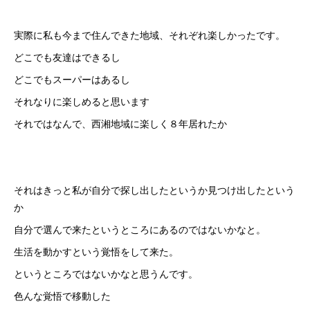
実際に私も今まで住んできた地域、それぞれ楽しかったです。
どこでも友達はできるし
どこでもスーパーはあるし
それなりに楽しめると思います
それではなんで、西湘地域に楽しく８年居れたか
それはきっと私が自分で探し出したというか見つけ出したという
か
自分で選んで来たというところにあるのではないかなと。
生活を動かすという覚悟をして来た。
というところではないかなと思うんです。
色んな覚悟で移動した