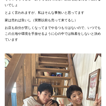
いでしょ
とよく言われますが、私はそんな事無いと思ってます
家は売れば良いし（実際以前も売って来てるし）
お店も自分が苦しくなってまでやるつもりはないので、いつでも
この土地や環境を手放せるように心の中では執着をしないと決め
ています