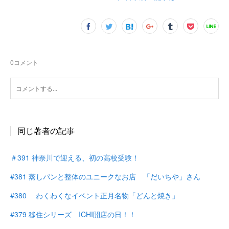
0
コメント
同じ著者の記事
＃391 神奈川で迎える、初の高校受験！
#381 蒸しパンと整体のユニークなお店 「だいちや」さん
#380 わくわくなイベント正月名物「どんと焼き」
#379 移住シリーズ ICHI開店の日！！