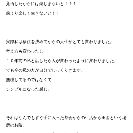
覚悟したからには楽しまないと！！！
前より楽しく生きないと！！
実際私は移住を決めてからの人生がとても変わりました。
考え方も変わったし
１０年前の私と話したら人が変わったように変わりました。
でも今の私の方が自分でしっくりきます。
無理してるのではなくて
シンプルになった感じ。
それはなんでもすぐ手に入った都会からの生活から田舎という場
所のお陰。