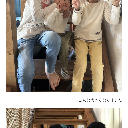
こんな大きくなりました