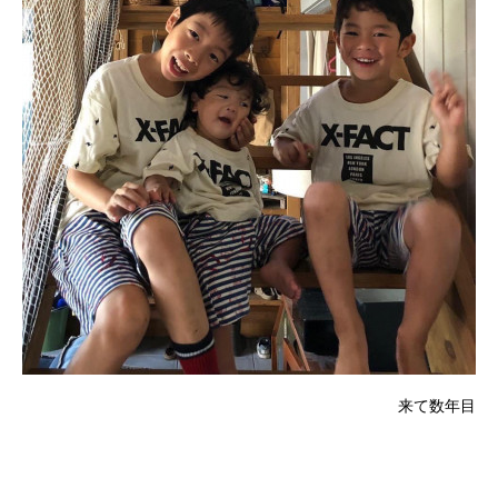
来て数年目