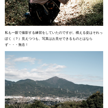
私も一眼で撮影する練習をしていたのですが。構える姿はそれっ
ぽく（？）見えつつも、写真はお見せできるものとはなら
ず・・・無念！