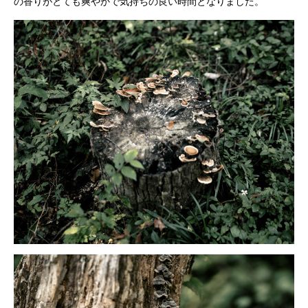
の香りがとても爽やかで気持ちの良い時間となりました。