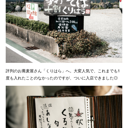
評判のお蕎麦屋さん「くりはら」へ。大変人気で、これまでも1
度も入れたことのなかったのですが、ついに入店できました◎