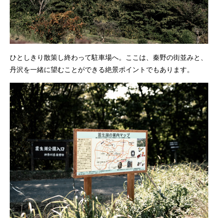
ひとしきり散策し終わって駐車場へ。ここは、秦野の街並みと、
丹沢を一緒に望むことができる絶景ポイントでもあります。