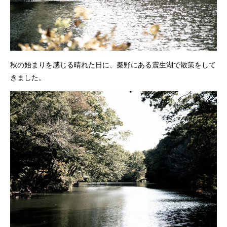
秋の始まりを感じる晴れた日に、秦野にある震生湖で散策をして
きました。