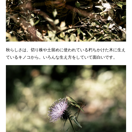
秋らしさは、切り株や土留めに使われている朽ちかけた木に生え
ているキノコから。いろんな生え方をしていて面白いです。