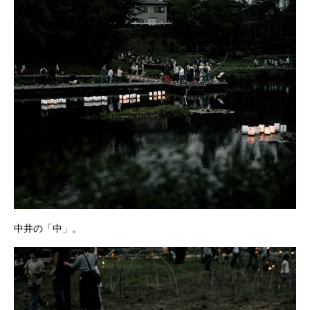
中井の「中」。