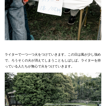
ライターで一つ一つ火をつけていきます。この日は風が少し強め
で、ろうそくの火が消えてしまうこともしばしば。ライターを持
っている人たちが無心で火をつけていきます。