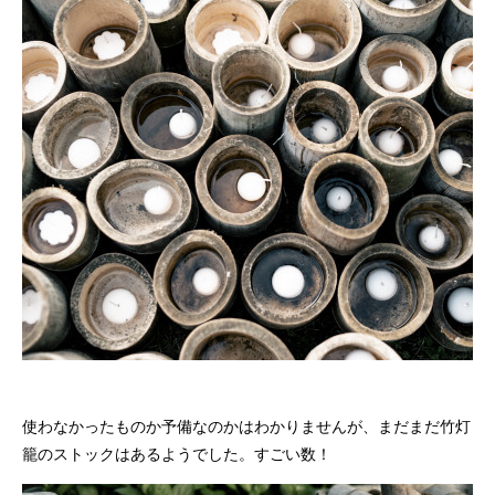
使わなかったものか予備なのかはわかりませんが、まだまだ竹灯
籠のストックはあるようでした。すごい数！