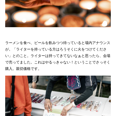
ラーメンを食べ、ビールを飲みつつ待っていると場内アナウンス
が。「ライターを持っている方はろうそくに火をつけてくださ
い」とのこと。ライターは持ってきてないなぁと思ったら、会場
で売ってました。これはやるっきゃない！ということでさっそく
購入。親切価格です。