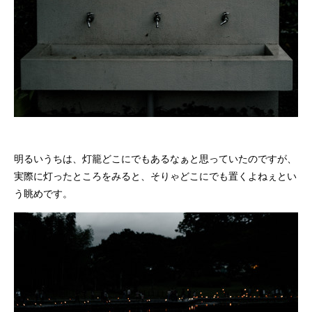
明るいうちは、灯籠どこにでもあるなぁと思っていたのですが、
実際に灯ったところをみると、そりゃどこにでも置くよねぇとい
う眺めです。