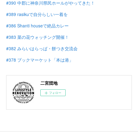
#390 中郡に神奈川県民ホールがやってきた！
#389 rasikuで自分らしい一着を
#386 Shanti houseで絶品カレー
#383 菜の花ウォッチング開催！
#382 みらいはらっぱ・餅つき交流会
#378 ブックマーケット「本は港」
二宮団地
フォロー