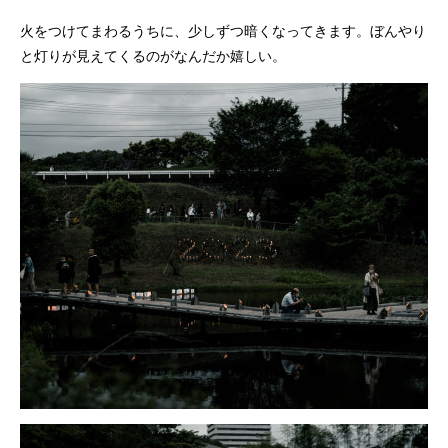
火をつけてまわるうちに、少しずつ暗くなってきます。ぼんやり
と灯りが見えてくるのがなんだか嬉しい。