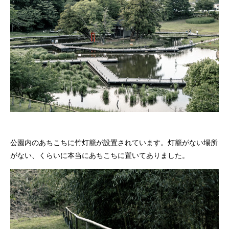
公園内のあちこちに竹灯籠が設置されています。灯籠がない場所
がない、くらいに本当にあちこちに置いてありました。