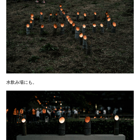
水飲み場にも。