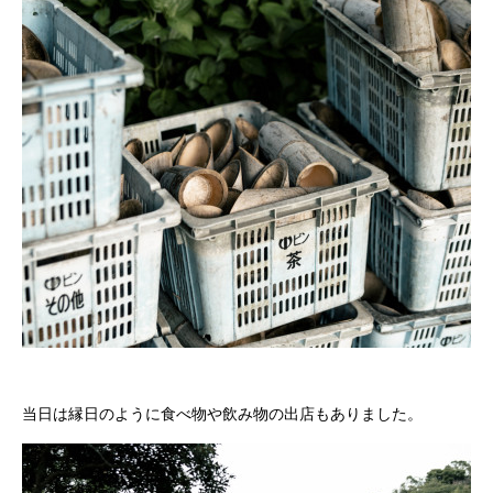
当日は縁日のように食べ物や飲み物の出店もありました。