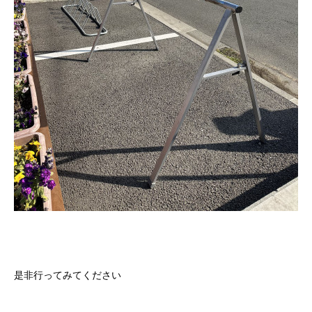
是非行ってみてください