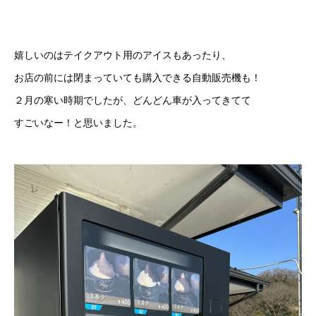
嬉しいのはテイクアウト用のアイスもあったり、
お店の前には閉まっていても購入できる自動販売機も！
２月の寒い時期でしたが、どんどん車が入ってきてて
すごいなー！と思いました。