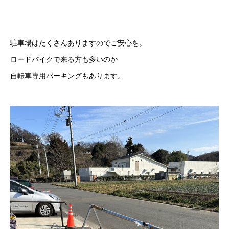
駐車場はたくさんありますのでご安心を。
ロードバイクで来る方も多いのか
自転車専用パーキングもあります。