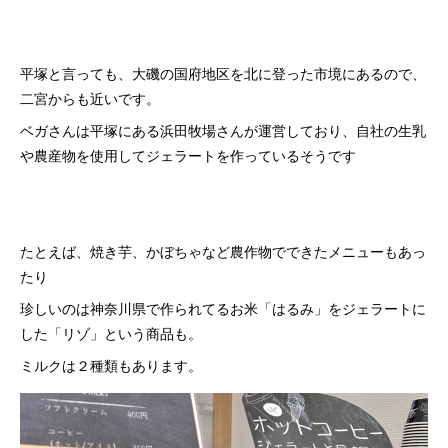
平塚と言っても、大磯の国府地区を北に登った市境にあるので、
二宮からも近いです。
ベガさんは平塚にある浜田牧場さんが運営しており、自社の生乳
や農産物を使用してジェラートを作っているそうです
たとえば、焼き芋、かぼちゃなど農作物でできたメニューもあっ
たり
珍しいのは神奈川県で作られてるお米「はるみ」をジェラートに
した「リゾ」という商品も。
ミルクは２種類もあります。