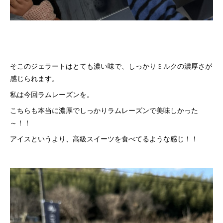
そこのジェラートはとても濃い味で、しっかりミルクの濃厚さが
感じられます。
私は今回ラムレーズンを。
こちらも本当に濃厚でしっかりラムレーズンで美味しかった
～！！
アイスというより、高級スイーツを食べてるような感じ！！