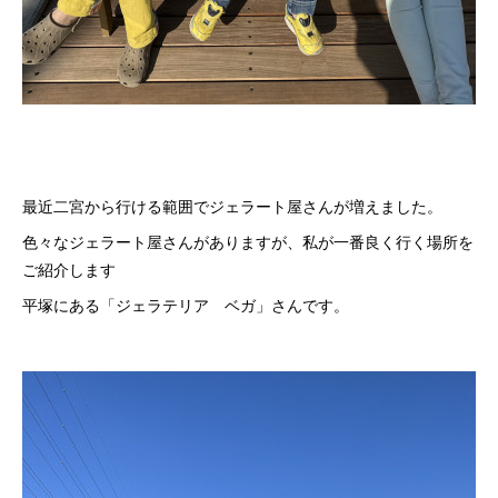
最近二宮から行ける範囲でジェラート屋さんが増えました。
色々なジェラート屋さんがありますが、私が一番良く行く場所を
ご紹介します
平塚にある「ジェラテリア ベガ」さんです。