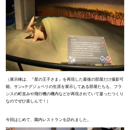
（展示棟は、『星の王子さま』を再現した最後の部屋だけ撮影可
能。サン=テグジュペリの生涯を展示してある部屋たちも、フラ
ンスの町並みや飛行機の機内などが再現されていて凝ったつくり
なのでぜひ楽しんで！）
今回はじめて、園内レストランを訪れました。