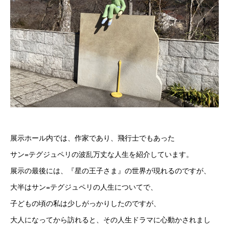
展示ホール内では、作家であり、飛行士でもあった
サン=テグジュペリの波乱万丈な人生を紹介しています。
展示の最後には、『星の王子さま』の世界が現れるのですが、
大半はサン=テグジュペリの人生についてで、
子どもの頃の私は少しがっかりしたのですが、
大人になってから訪れると、その人生ドラマに心動かされまし