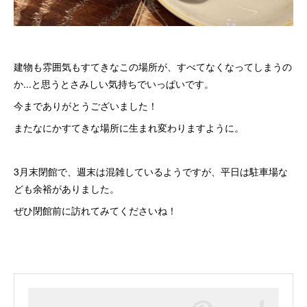
建物も雰囲気もすてきなこの場所が、すべてなくなってしまうの
か...と思うとさみしい気持ちでいっぱいです。
今までありがとうございました！
またなにかすてきな場所に生まれ変わりますように。
3月末閉館で、週末は混雑しているようですが、平日は駐車場な
ども余裕がありました。
ぜひ閉館前に訪れてみてくださいね！