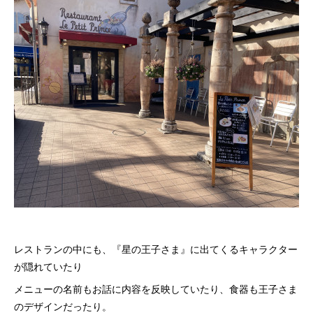
レストランの中にも、『星の王子さま』に出てくるキャラクター
が隠れていたり
メニューの名前もお話に内容を反映していたり、食器も王子さま
のデザインだったり。