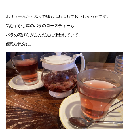
ボリュームたっぷりで卵もふわふわでおいしかったです。
気むずかし屋のバラのローズティーも
バラの花びらがふんだんに使われていて、
優雅な気分に。