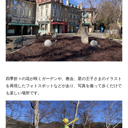
四季折々の花が咲くガーデンや、教会、星の王子さまのイラスト
を再現したフォトスポットなどがあり、写真を撮って歩くだけで
も楽しい場所です。