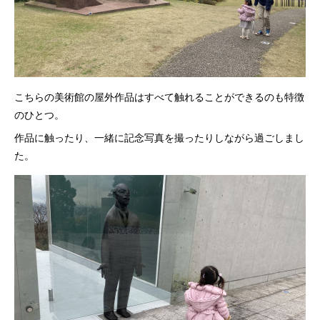
こちらの美術館の屋外作品はすべて触れることができるのも特徴
のひとつ。
作品に触ったり、一緒に記念写真を撮ったりしながら過ごしまし
た。