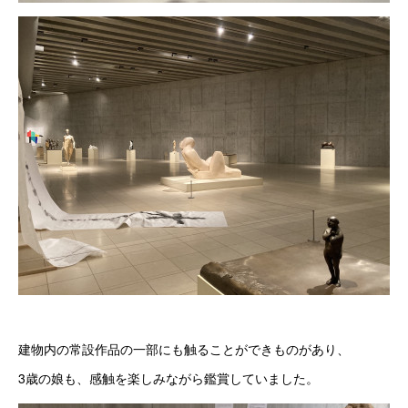
建物内の常設作品の一部にも触ることができものがあり、
3歳の娘も、感触を楽しみながら鑑賞していました。