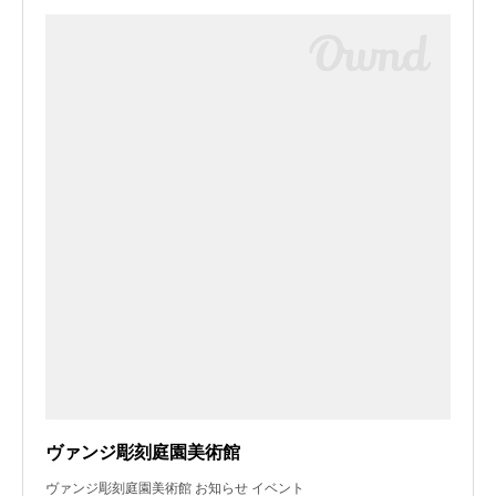
ヴァンジ彫刻庭園美術館
ヴァンジ彫刻庭園美術館 お知らせ イベント