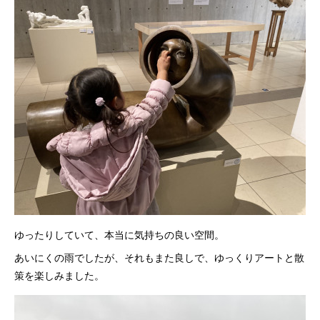
ゆったりしていて、本当に気持ちの良い空間。
あいにくの雨でしたが、それもまた良しで、ゆっくりアートと散
策を楽しみました。