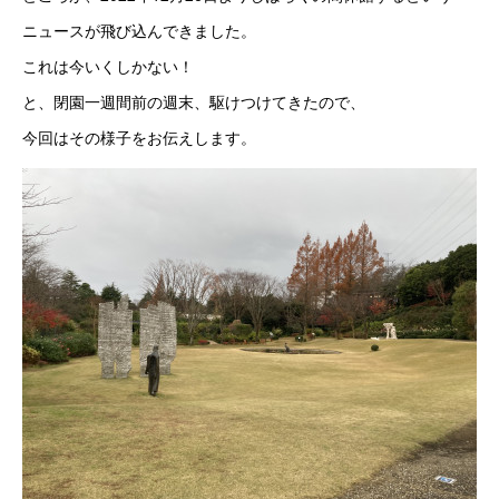
ニュースが飛び込んできました。
これは今いくしかない！
と、閉園一週間前の週末、駆けつけてきたので、
今回はその様子をお伝えします。