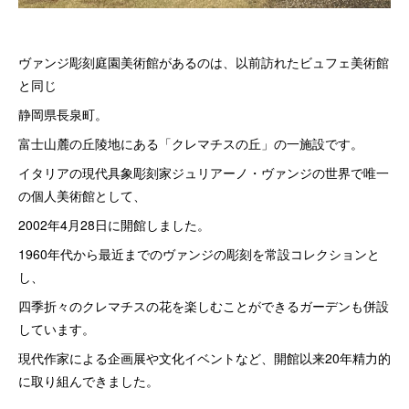
ヴァンジ彫刻庭園美術館があるのは、以前訪れたビュフェ美術館
と同じ
静岡県長泉町。
富士山麓の丘陵地にある「クレマチスの丘」の一施設です。
イタリアの現代具象彫刻家ジュリアーノ・ヴァンジの世界で唯一
の個人美術館として、
2002年4月28日に開館しました。
1960年代から最近までのヴァンジの彫刻を常設コレクションと
し、
四季折々のクレマチスの花を楽しむことができるガーデンも併設
しています。
現代作家による企画展や文化イベントなど、開館以来20年精力的
に取り組んできました。