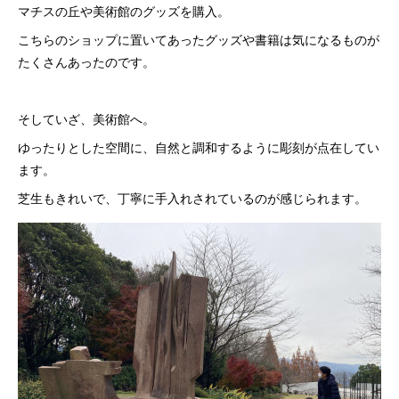
マチスの丘や美術館のグッズを購入。
こちらのショップに置いてあったグッズや書籍は気になるものが
たくさんあったのです。
そしていざ、美術館へ。
ゆったりとした空間に、自然と調和するように彫刻が点在してい
ます。
芝生もきれいで、丁寧に手入れされているのが感じられます。