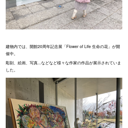
建物内では、開館20周年記念展「Flower of Life 生命の花」が開
催中。
彫刻、絵画、写真...などなど様々な作家の作品が展示されていま
した。