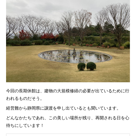
今回の長期休館は、建物の大規模修繕の必要が出ているために行
われるものだそう。
経営難から静岡県に譲渡を申し出ているとも聞いています。
どんなかたちであれ、この美しい場所が残り、再開される日を心
待ちにしています！