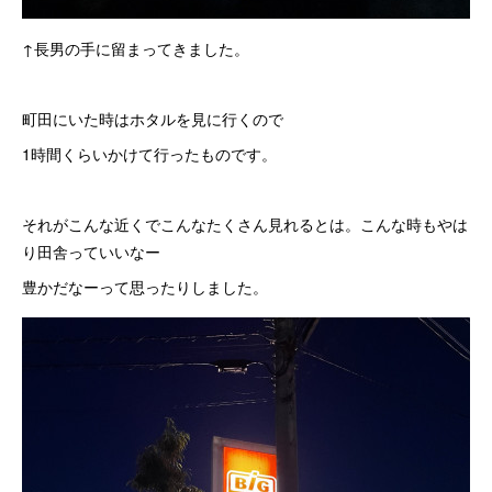
↑長男の手に留まってきました。
町田にいた時はホタルを見に行くので
1時間くらいかけて行ったものです。
それがこんな近くでこんなたくさん見れるとは。こんな時もやは
り田舎っていいなー
豊かだなーって思ったりしました。