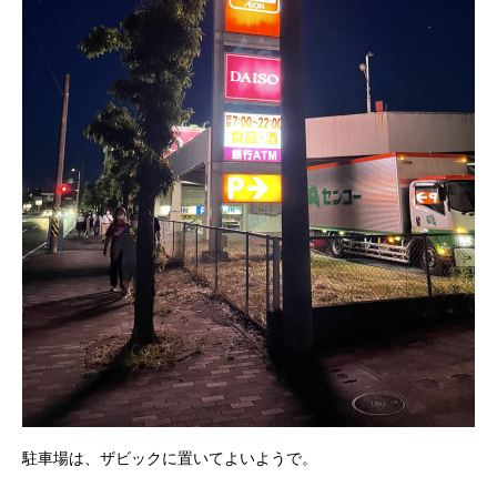
駐車場は、ザビックに置いてよいようで。