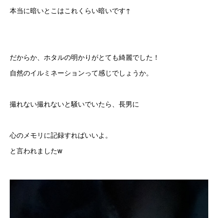
本当に暗いとこはこれくらい暗いです↑
だからか、ホタルの明かりがとても綺麗でした！
自然のイルミネーションって感じでしょうか。
撮れない撮れないと騒いでいたら、長男に
心のメモリに記録すればいいよ。
と言われましたw