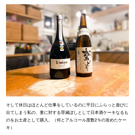
そして休日はほとんど仕事をしているのに平日にふらっと遊びに
出てしまう私の、妻に対する罪滅ぼしとして日本酒ケーキなるも
のをお土産として購入。（何とアルコール度数2％の攻めたケー
キ）