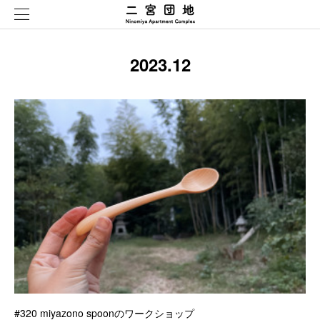
2023
.
12
#320 miyazono spoonのワークショップ