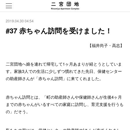
2019.04.30 04:54
#37 赤ちゃん訪問を受けました！
【福井尚子・高志】
二宮団地へ娘を連れて帰宅して1ヶ月あまりが経とうとしていま
す。家族3人での生活に少しずつ慣れてきた先日、保健センター
の助産師さんが「赤ちゃん訪問」に来てくれました。
赤ちゃん訪問とは、「町の助産師さんや保健師さんが生後4ヶ月
までの赤ちゃんがいるすべての家庭に訪問し、育児支援を行うも
の」だそう。