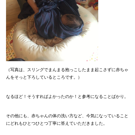
（写真は、スリングでまんまる抱っこしたまま起こさずに赤ちゃ
んをそっと下ろしているところです。）
なるほど！そうすればよかったのか！と参考になることばかり。
その他にも、赤ちゃんの体の洗い方など、今気になっていること
にどれもひとつひとつ丁寧に答えていただきました。