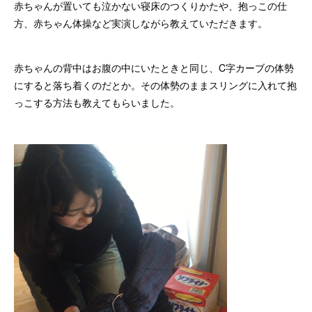
赤ちゃんが置いても泣かない寝床のつくりかたや、抱っこの仕
方、赤ちゃん体操など実演しながら教えていただきます。
赤ちゃんの背中はお腹の中にいたときと同じ、C字カーブの体勢
にすると落ち着くのだとか。その体勢のままスリングに入れて抱
っこする方法も教えてもらいました。