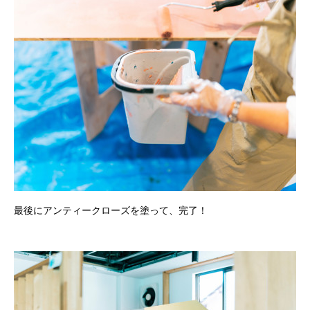
最後にアンティークローズを塗って、完了！