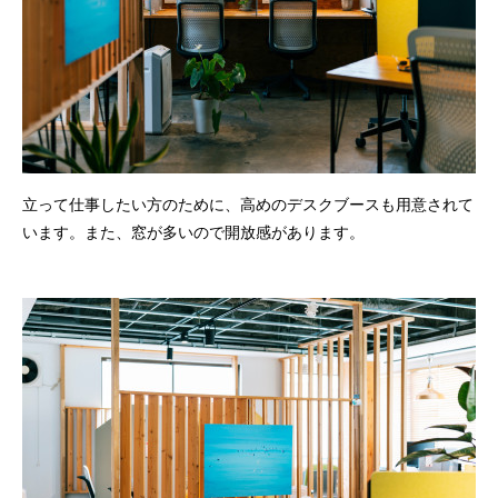
立って仕事したい方のために、高めのデスクブースも用意されて
います。また、窓が多いので開放感があります。