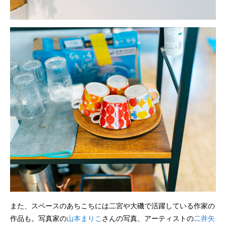
また、スペースのあちこちには二宮や大磯で活躍している作家の
作品も。写真家の
山本まりこ
さんの写真、アーティストの
二井矢