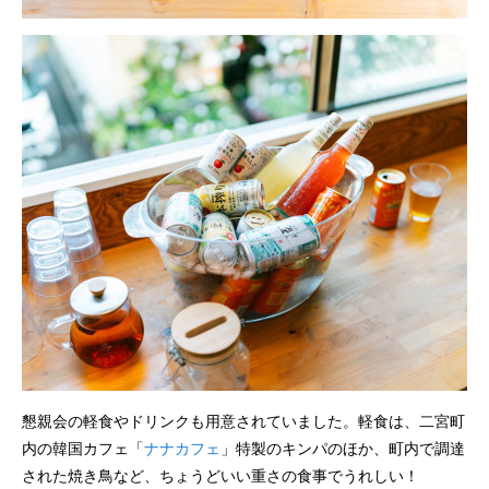
懇親会の軽食やドリンクも用意されていました。軽食は、二宮町
内の韓国カフェ「
ナナカフェ
」特製のキンパのほか、町内で調達
された焼き鳥など、ちょうどいい重さの食事でうれしい！