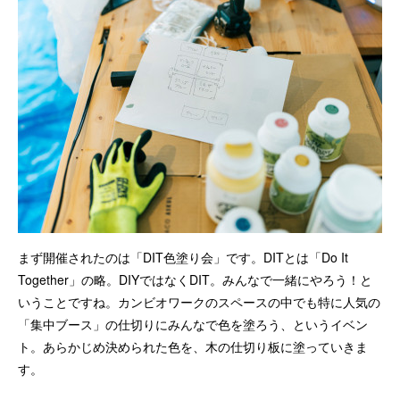
まず開催されたのは「DIT色塗り会」です。DITとは「Do It
Together」の略。DIYではなくDIT。みんなで一緒にやろう！と
いうことですね。カンビオワークのスペースの中でも特に人気の
「集中ブース」の仕切りにみんなで色を塗ろう、というイベン
ト。あらかじめ決められた色を、木の仕切り板に塗っていきま
す。