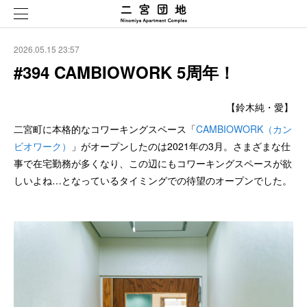
2026.05.15 23:57
#394 CAMBIOWORK 5周年！
【鈴木純・愛】
二宮町に本格的なコワーキングスペース「
CAMBIOWORK（カン
ビオワーク）
」がオープンしたのは2021年の3月。さまざまな仕
事で在宅勤務が多くなり、この辺にもコワーキングスペースが欲
しいよね…となっているタイミングでの待望のオープンでした。