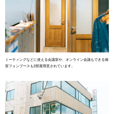
ミーティングなどに使える会議室や、オンライン会議もできる個
室フォンブースも2部屋用意されています。