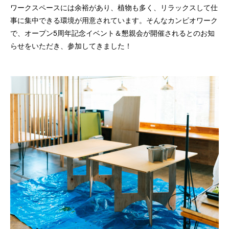
ワークスペースには余裕があり、植物も多く、リラックスして仕
事に集中できる環境が用意されています。そんなカンビオワーク
で、オープン5周年記念イベント＆懇親会が開催されるとのお知
らせをいただき、参加してきました！