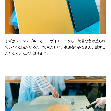
まずはジーンズブルーとミモザイエローから。綺麗な色が塗られ
ていくのは見ているだけでも楽しい。参加者のみなさん、臆する
ことなくどんどん塗ります。