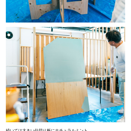
続いては大きい仕切り板にナチュラルミント。