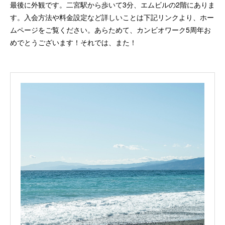
最後に外観です。二宮駅から歩いて3分、エムビルの2階にありま
す。入会方法や料金設定など詳しいことは下記リンクより、ホー
ムページをご覧ください。あらためて、カンビオワーク5周年お
めでとうございます！それでは、また！