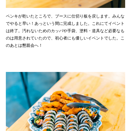
ペンキが乾いたところで、ブースに仕切り板を戻します。みんな
でやると早い！あっという間に完成しました。これにてイベント
は終了。汚れないためのカッパや手袋、塗料・道具など必要なも
のは用意されていたので、初心者にも優しいイベントでした。こ
のあとは懇親会へ！