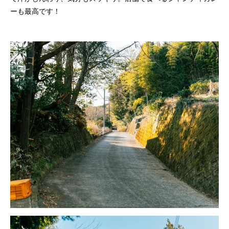
ーも最高です！