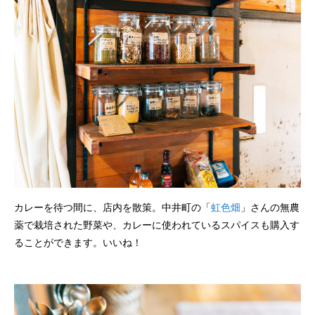
カレーを待つ間に、店内を散策。中井町の「
虹色畑
」さんの無農
薬で栽培された野菜や、カレーに使われているスパイスも購入す
ることができます。いいね！