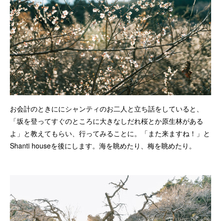
お会計のときににシャンティのお二人と立ち話をしていると、
「坂を登ってすぐのところに大きなしだれ桜とか原生林がある
よ」と教えてもらい、行ってみることに。「また来ますね！」と
Shanti houseを後にします。海を眺めたり、梅を眺めたり。