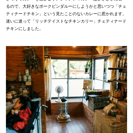
るので、大好きなポークビンダルーにしようかと思いつつ「チェ
ティナードチキン」という見たことのないカレーに惹かれます。
迷いに迷って「リッチテイストなチキンカリー」チェティナード
チキンにしました。