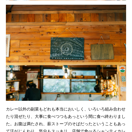
カレー以外の副菜もどれも本当においしく、いろいろ組み合わせ
たり混ぜたり、大事に食べつつもあっという間に食べ終わりまし
た。お腹は満たされ、薪ストーブのそばだったということもあっ
て汗がじんわり、気分もスッキリ。店舗で食べるシャンティカレ