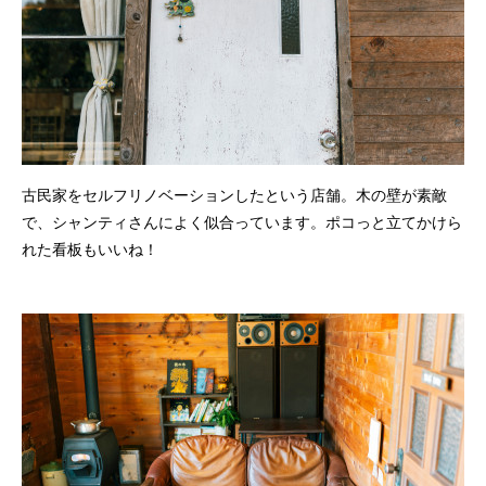
古民家をセルフリノベーションしたという店舗。木の壁が素敵
で、シャンティさんによく似合っています。ポコっと立てかけら
れた看板もいいね！