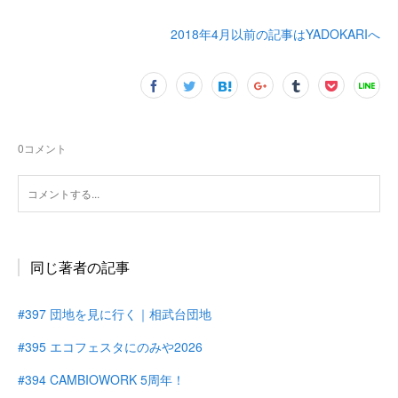
2018年4月以前の記事はYADOKARIへ
0
コメント
同じ著者の記事
#397 団地を見に行く｜相武台団地
#395 エコフェスタにのみや2026
#394 CAMBIOWORK 5周年！