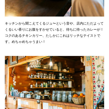
キッチンから聞こえてくるジュ〜という音や、店内にただよって
くるいい香りにお腹をすかせていると、待ちに待ったカレーが！
コクのあるチキンカリー、たしかにこれはリッチなテイストで
す。めちゃめちゃうまい！