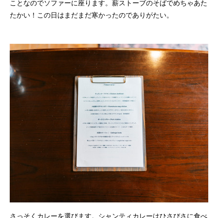
ことなのでソファーに座ります。薪ストーブのそばでめちゃあた
たかい！この日はまだまだ寒かったのでありがたい。
さっそくカレーを選びます。シャンティカレーはひさびさに食べ