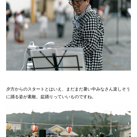
夕方からのスタートとはいえ、まだまだ暑い中みなさん楽しそう
に踊る姿が素敵。盆踊りっていいものですね。