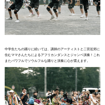
中学生たちの踊りに続いては、講師のアーティストと二宮近郊に
住むママさんたちによるアフリカンダンスとジャンベ演奏！これ
またパワフルでソウルフルな踊りと演奏に心が震えます。