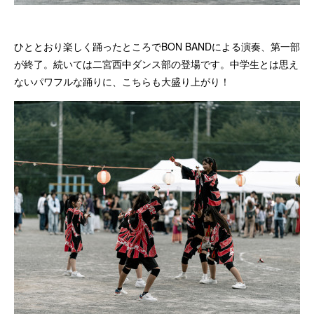
ひととおり楽しく踊ったところでBON BANDによる演奏、第一部
が終了。続いては二宮西中ダンス部の登場です。中学生とは思え
ないパワフルな踊りに、こちらも大盛り上がり！