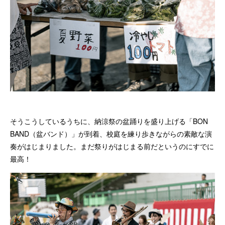
そうこうしているうちに、納涼祭の盆踊りを盛り上げる「BON
BAND（盆バンド）」が到着、校庭を練り歩きながらの素敵な演
奏がはじまりました。まだ祭りがはじまる前だというのにすでに
最高！