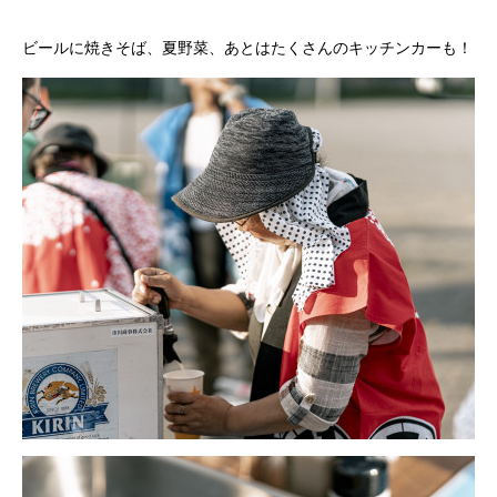
ビールに焼きそば、夏野菜、あとはたくさんのキッチンカーも！