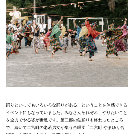
踊りといってもいろいろな踊りがある、ということを体感できる
イベントにもなっていました。みなさんそれぞれ、やりたいこと
を全力でやる姿が素敵です。第二部の盆踊りも終わったところ
で、続いて二宮町の老若男女が集う合唱団「二宮町 やまゆり合