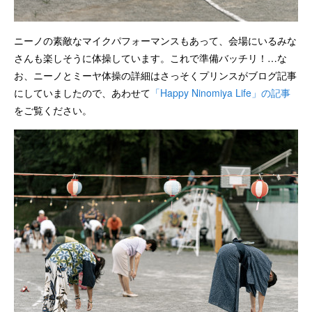
ニーノの素敵なマイクパフォーマンスもあって、会場にいるみな
さんも楽しそうに体操しています。これで準備バッチリ！…な
お、ニーノとミーヤ体操の詳細はさっそくプリンスがブログ記事
にしていましたので、あわせて
「Happy Ninomiya Life」の記事
をご覧ください。