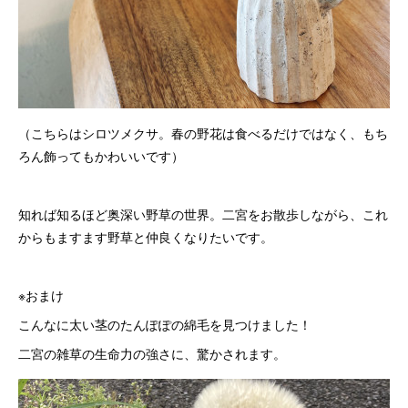
（こちらはシロツメクサ。春の野花は食べるだけではなく、もち
ろん飾ってもかわいいです）
知れば知るほど奥深い野草の世界。二宮をお散歩しながら、これ
からもますます野草と仲良くなりたいです。
※おまけ
こんなに太い茎のたんぽぽの綿毛を見つけました！
二宮の雑草の生命力の強さに、驚かされます。