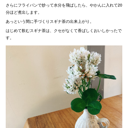
さらにフライパンで炒って水分を飛ばしたら、やかんに入れて20
分ほど煮出します。
あっという間に手づくりスギナ茶の出来上がり。
はじめて飲むスギナ茶は、クセがなくて香ばしくおいしかったで
す。