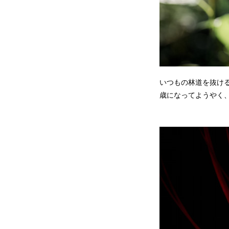
いつもの林道を抜け
歳になってようやく