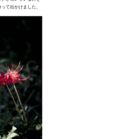
持って出かけました。