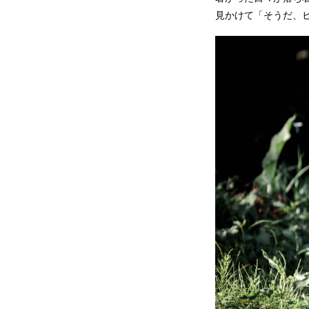
見かけて「そうだ、