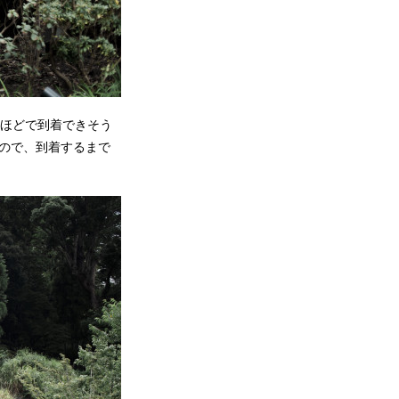
分ほどで到着できそう
ので、到着するまで