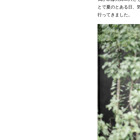
とで夏のとある日、
行ってきました。