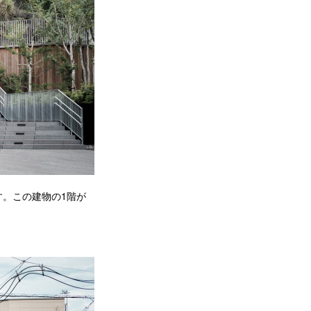
。この建物の1階が