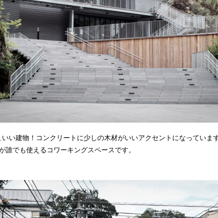
こいい建物！コンクリートに少しの木材がいいアクセントになっています
階が誰でも使えるコワーキングスペースです。