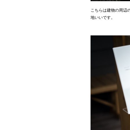
こちらは建物の周辺
地いいです。