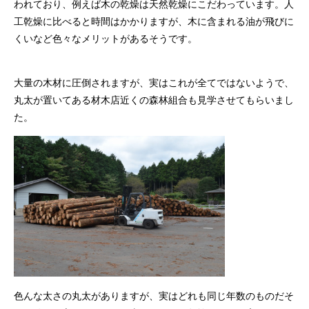
われており、例えば木の乾燥は天然乾燥にこだわっています。人
工乾燥に比べると時間はかかりますが、木に含まれる油が飛びに
くいなど色々なメリットがあるそうです。
大量の木材に圧倒されますが、実はこれが全てではないようで、
丸太が置いてある材木店近くの森林組合も見学させてもらいまし
た。
色んな太さの丸太がありますが、実はどれも同じ年数のものだそ