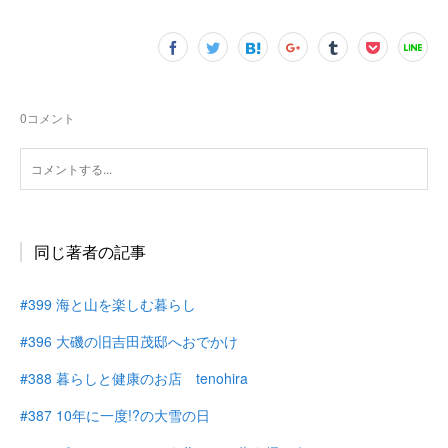
0
コメント
同じ著者の記事
#399 海と山を楽しむ暮らし
#396 大磯の旧吉田茂邸へおでかけ
#388 暮らしと健康のお店 tenohira
#387 10年に一度!?の大雪の日