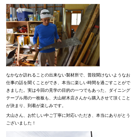
なかなか訪れることの出来ない製材所で、普段聞けないようなお
仕事の話を聞くことができ、本当に楽しい時間を過ごすことがで
きました。実は今回の見学の目的の一つでもあった、ダイニング
テーブル用の一枚板も、大山材木店さんから購入させて頂くこと
が決まり、到着が楽しみです。
大山さん、お忙しい中ご丁寧に対応いただき、本当にありがとう
ございました！