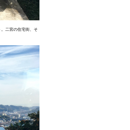
う。二宮の住宅街、そ