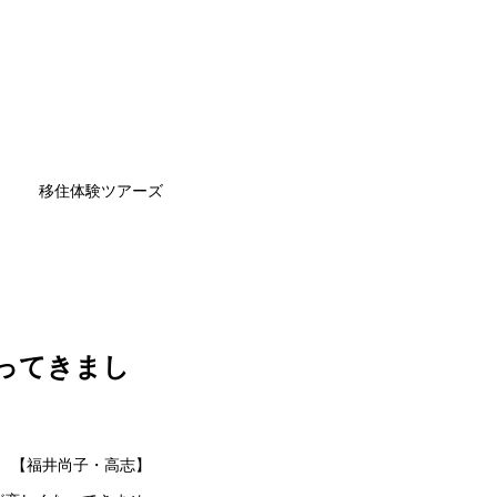
移住体験ツアーズ
行ってきまし
【福井尚子・高志】