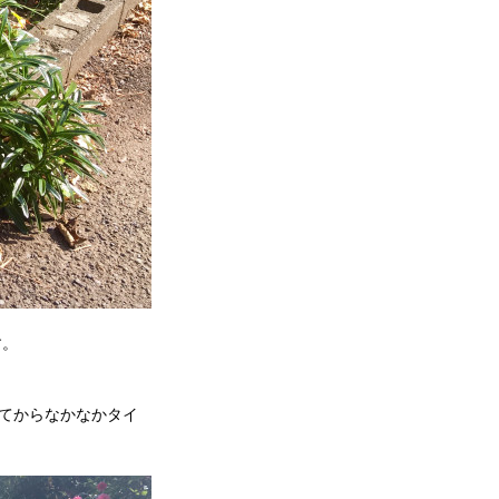
す。
てからなかなかタイ
。