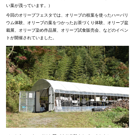
い葉が茂っています。）
今回のオリーブフェスタでは、オリーブの枝葉を使ったハーバリ
ウム体験、オリーブの葉をつかったお茶づくり体験、オリーブ盆
栽展、オリーブ染め作品展、オリーブ試食販売会、などのイベン
トが開催されていました。