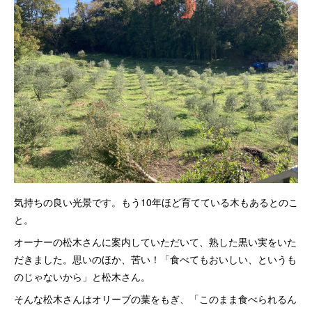
気持ちの良い光景です。もう10年ほど育てている木もあるとのこ
と。
オーナーの松木さんに案内していただいて、熟した黒い実をいた
だきました。思いのほか、苦い！「食べてもおいしい、というも
のじゃないから」と松木さん。
そんな松木さんはオリーブの葉をもぎ、「このまま食べられるん