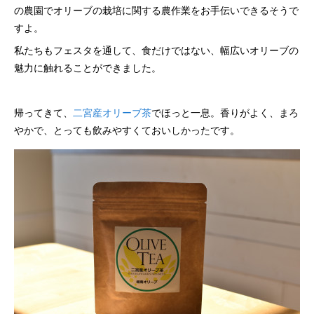
の農園でオリーブの栽培に関する農作業をお手伝いできるそうで
すよ。
私たちもフェスタを通して、食だけではない、幅広いオリーブの
魅力に触れることができました。
帰ってきて、
二宮産オリーブ茶
でほっと一息。香りがよく、まろ
やかで、とっても飲みやすくておいしかったです。