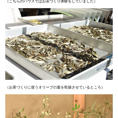
（こちらのハウスではお茶づくり体験をしていました）
（お茶づくりに使うオリーブの葉を乾燥させているところ）